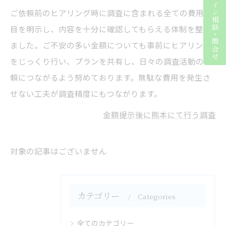
ライン相談・問合せ
ご依頼前のヒアリング時に調査に含まれる全ての費用項
目を明示し、内容を十分に確認してもらえる体制を整え
ました。ご不安の多い金額についても事前にヒアリング
をじっくり行い、プランを共有し、日々の調査活動の信
頼につながるよう努めております。無駄な費用を発生さ
せない工夫が調査精度にもつながります。
金額提示後に熊本にて行う調査
対象の記事はございません
カテゴリー
Categories
全てのカテゴリー