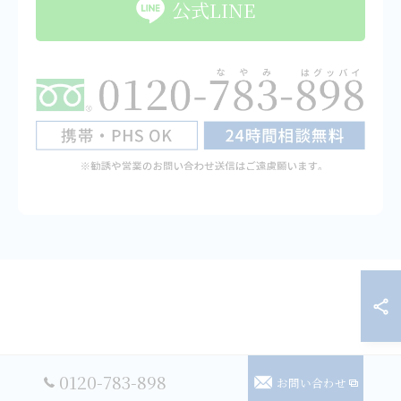
公式LINE
0120-783-898
お問い合わせ