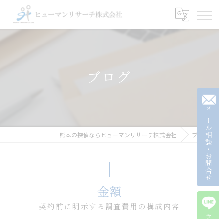
ブログ
メール相談・お問合せ
熊本の探偵ならヒューマンリサーチ株式会社
ブログ
金額
契約前に明示する調査費用の構成内容