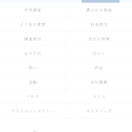
浮気調査
選ばれる理由
よくある質問
料金案内
調査項目
当社の特徴
おすすめ
口コミ
安い
料金
金額
会社概要
ブログ
コラム
プライバシーポリシー
サイトマップ