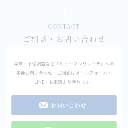
CONTACT
ご相談・お問い合わせ
浮気・不倫調査など『ヒューマンリサーチ』への
各種お問い合わせ・ご相談はメールフォーム・
LINE・お電話より承ります。
お問い合わせ