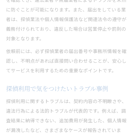
に防ぐことが可能になります。また、届出をしている業
者は、探偵業法や個人情報保護法など関連法令の遵守が
義務付けられており、違反した場合は営業停止や罰則の
対象となります。
依頼前には、必ず探偵業者の届出番号や事務所情報を確
認し、不明点があれば直接問い合わせることが、安心し
てサービスを利用するための重要なポイントです。
探偵利用で気をつけたいトラブル事例
探偵利用に関するトラブルは、契約内容の不明瞭さや、
違法行為による法的トラブルが代表的です。例えば、調
査結果に納得できない、追加費用が発生した、個人情報
が漏洩したなど、さまざまなケースが報告されていま