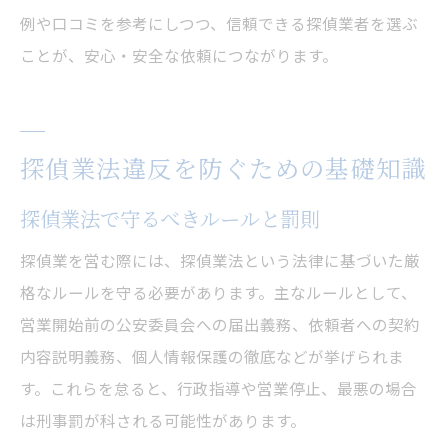
例や口コミを参考にしつつ、信頼できる探偵業者を選ぶ
ことが、安心・安全な依頼につながります。
探偵業法違反を防ぐための基礎知識
探偵業法で守るべきルールと罰則
探偵業を営む際には、探偵業法という法律に基づいた厳
格なルールを守る必要があります。主なルールとして、
営業開始前の公安委員会への届出義務、依頼者への契約
内容説明義務、個人情報保護の徹底などが挙げられま
す。これらを怠ると、行政指導や営業停止、最悪の場合
は刑事罰が科される可能性があります。