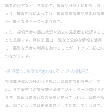
撃者の証言など）を集めて、警察や弁護士に相談しまし
ょう。被害内容によっては、損害賠償請求や慰謝料請求
が可能となるケースもあります。
また、探偵業者の届出状況や過去の違反歴を確認するこ
とも重要です。探偵業 届出 一覧など公的な情報を活用
し、悪質な業者の利用を避けることが、トラブル防止に
つながります。
探偵業法違反が疑われるときの相談先
探偵業法違反が疑われる場合、具体的な相談先として
は、まず最寄りの警察署や消費生活センターが挙げられ
ます。警察は違法行為の証拠が揃っていれば、調査や指
導、場合によっては刑事事件として対応してくれます。