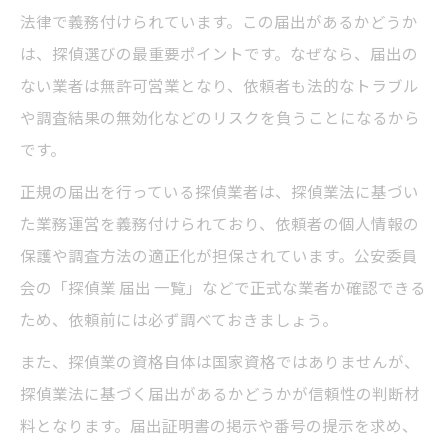
法律で義務付けられています。この届出があるかどうか
は、探偵選びの最重要ポイントです。なぜなら、届出の
ない業者は無許可営業となり、依頼者も法的なトラブル
や調査結果の無効化などのリスクを負うことになるから
です。
正規の届出を行っている探偵業者は、探偵業法に基づい
た業務運営を義務付けられており、依頼者の個人情報の
保護や調査方法の適正化が担保されています。公安委員
会の「探偵業 届出 一覧」などで正式な業者か確認できる
ため、依頼前には必ず調べておきましょう。
また、探偵業の資格自体は国家資格ではありませんが、
探偵業法に基づく届出があるかどうかが信頼性の判断材
料となります。届出証明書の掲示や番号の提示を求め、