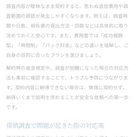
調査内容が曖昧なまま契約すると、思わぬ追加費用や調
査範囲の誤認が発生しやすくなります。例えば、調査時
間や日数、報告書の提出方法・回数などは具体的に取り
決めておくと安心です。また、費用面では「成功報酬
型」「時間制」「パック料金」などの違いを理解し、ご
自身の目的に合ったプランを選びましょう。
解約時の返金規定や、調査が困難になった場合の対応方
法も事前に確認することで、トラブル予防につながりま
す。契約内容に納得できない場合は、無理に契約せず、
納得いくまで説明を求めることが安全な依頼への第一歩
です。
探偵調査で問題が起きた際の対応策