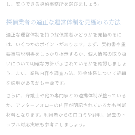
し、安心できる探偵事務所を選びましょう。
探偵業者の適正な運営体制を見極める方法
適正な運営体制を持つ探偵業者かどうかを見極めるに
は、いくつかのポイントがあります。まず、契約書や重
要事項説明書をしっかり提示するか、個人情報の取り扱
いについて明確な方針が示されているかを確認しましょ
う。また、業務内容や調査方法、料金体系について詳細
な説明があるかも重要です。
さらに、弁護士や他の専門家との連携体制が整っている
か、アフターフォローの内容が明記されているかも判断
材料となります。利用者からの口コミや評判、過去のト
ラブル対応実績も参考にしましょう。