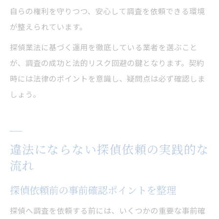
自らの権利を守りつつ、安心して調査を依頼できる環境
が整えられています。
探偵業法に基づく運用を徹底している業者を選ぶこと
が、調査の成功と法的リスク回避の鍵となります。契約
時には法律のポイントを意識し、疑問点は必ず確認しま
しょう。
違法にならない探偵依頼の実践的な
流れ
探偵依頼前の事前確認ポイントを整理
探偵へ調査を依頼する前には、いくつかの重要な事前確