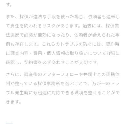
す。
また、探偵が違法な手段を使った場合、依頼者も連帯し
て責任を問われるリスクがあります。過去には、探偵業
法違反で証拠が無効になったり、依頼者が訴えられた事
例も存在します。これらのトラブルを防ぐには、契約時
に調査内容・費用・個人情報の取り扱いについて詳細に
確認し、契約書を必ず交わすことが大切です。
さらに、調査後のアフターフォローや弁護士との連携体
制が整っている探偵事務所を選ぶことで、万が一のトラ
ブル発生時にも迅速に対応できる環境を整えることがで
きます。