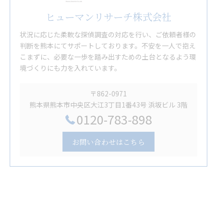
ヒューマンリサーチ株式会社
状況に応じた柔軟な探偵調査の対応を行い、ご依頼者様の
判断を熊本にてサポートしております。不安を一人で抱え
こまずに、必要な一歩を踏み出すための土台となるよう環
境づくりにも力を入れています。
〒862-0971
熊本県熊本市中央区大江3丁目1番43号 浜坂ビル 3階
0120-783-898
お問い合わせはこちら