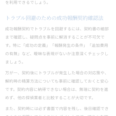
を利用できるでしょう。
トラブル回避のための成功報酬契約確認法
成功報酬契約でトラブルを回避するには、契約書の細部
まで確認し、疑問点を事前に解消することが不可欠で
す。特に「成功の定義」「報酬発生の条件」「追加費用
の有無」など、曖昧な表現がないか注意深くチェックし
ましょう。
万が一、契約後にトラブルが発生した場合の対応策や、
解約時の精算方法についても事前に確認しておくと安心
です。契約内容に納得できない場合は、無理に契約を進
めず、他の探偵業者と比較することが大切です。
また、契約時には必ず書面で内容を残し、後日確認でき