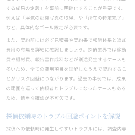
する成果の定義』を事前に明確化することが重要です。
例えば「浮気の証拠写真の取得」や「所在の特定完了」
など、具体的なゴール設定が必要です。
また、契約前には必ず見積書や契約書で報酬体系と追加
費用の有無を詳細に確認しましょう。探偵業界では移動
費や機材費、報告書作成料などが別途発生するケースも
多いため、全ての費用項目を理解したうえで契約するこ
とがリスク回避につながります。過去の事例では、成果
の範囲を巡って依頼者とトラブルになったケースもある
ため、慎重な確認が不可欠です。
探偵依頼時のトラブル回避ポイントを解説
探偵への依頼時に発生しやすいトラブルには、調査内容