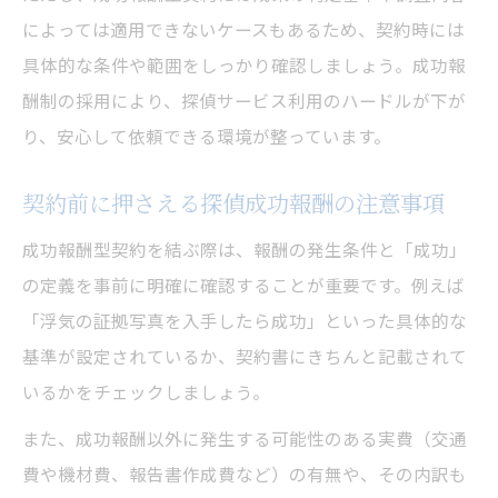
によっては適用できないケースもあるため、契約時には
具体的な条件や範囲をしっかり確認しましょう。成功報
酬制の採用により、探偵サービス利用のハードルが下が
り、安心して依頼できる環境が整っています。
契約前に押さえる探偵成功報酬の注意事項
成功報酬型契約を結ぶ際は、報酬の発生条件と「成功」
の定義を事前に明確に確認することが重要です。例えば
「浮気の証拠写真を入手したら成功」といった具体的な
基準が設定されているか、契約書にきちんと記載されて
いるかをチェックしましょう。
また、成功報酬以外に発生する可能性のある実費（交通
費や機材費、報告書作成費など）の有無や、その内訳も