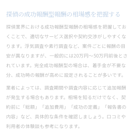
探偵の成功報酬型報酬の相場感を把握する
探偵業界における成功報酬型報酬の相場感を把握してお
くことで、適切なサービス選択や契約交渉がしやすくな
ります。浮気調査や素行調査など、案件ごとに報酬の目
安が異なりますが、一般的には20万円～50万円前後とさ
れています。完全成功報酬型の場合は、着手金が不要な
分、成功時の報酬が高めに設定されることが多いです。
業者によっては、調査期間や調査内容に応じて追加報酬
が発生する場合もあります。相場を知るだけでなく、契
約前に「総額」「追加費用」「成功の定義」「報告書の
内容」など、具体的な条件を確認しましょう。口コミや
利用者の体験談も参考になります。