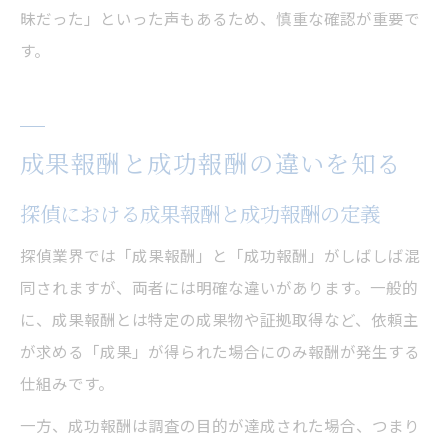
昧だった」といった声もあるため、慎重な確認が重要で
す。
成果報酬と成功報酬の違いを知る
探偵における成果報酬と成功報酬の定義
探偵業界では「成果報酬」と「成功報酬」がしばしば混
同されますが、両者には明確な違いがあります。一般的
に、成果報酬とは特定の成果物や証拠取得など、依頼主
が求める「成果」が得られた場合にのみ報酬が発生する
仕組みです。
一方、成功報酬は調査の目的が達成された場合、つまり