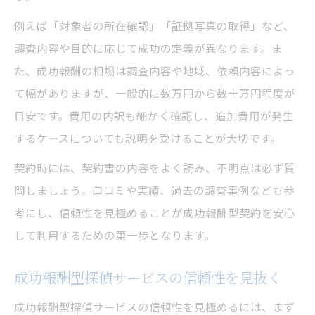
例えば「対象者の所在確認」「証拠写真の取得」など、
調査内容や目的に応じて成功の定義が異なります。ま
た、成功報酬の相場は調査内容や地域、依頼内容によっ
て幅がありますが、一般的に数万円から数十万円程度が
目安です。費用の内訳も細かく確認し、追加費用が発生
するケースについても説明を受けることが大切です。
契約時には、契約書の内容をよく読み、不明点は必ず質
問しましょう。口コミや実績、過去の調査事例なども参
考にし、信頼性を見極めることが成功報酬型契約を安心
して利用するための第一歩となります。
成功報酬型探偵サービスの信頼性を見抜く
成功報酬型探偵サービスの信頼性を見極めるには、まず