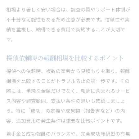
相場より著しく安い場合は、調査の質やサポート体制が
不十分な可能性もあるため注意が必要です。信頼性や実
績を重視し、納得できる費用で契約することが大切で
す。
探偵依頼時の報酬相場を比較するポイント
探偵への依頼時、複数の業者から見積もりを取り、報酬
相場を比較することがトラブル防止の第一歩です。その
際には、単純な金額だけでなく、報酬に含まれるサービ
ス内容や調査範囲、支払い条件の違いも確認しましょ
う。特に「成功」の定義や成果物（報告書など）の内
容、追加費用の発生条件は重要な比較ポイントです。
着手金と成功報酬のバランスや、完全成功報酬型の有無