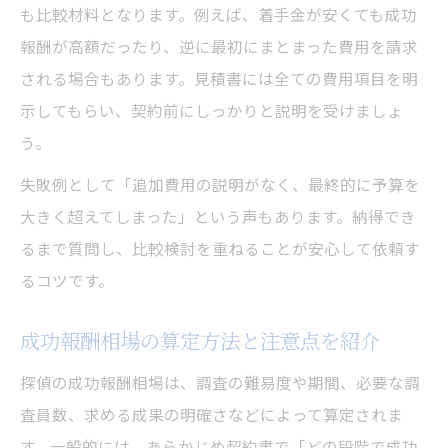
も比較材料となります。例えば、着手金が安くても成功
報酬が高額だったり、逆に最初にまとまった費用を請求
される場合もあります。見積書には全ての費用項目を明
示してもらい、契約前にしっかりと説明を受けましょ
う。
失敗例として「追加費用の説明がなく、最終的に予算を
大きく超えてしまった」という声もあります。納得でき
るまで質問し、比較検討を重ねることが安心して依頼す
るコツです。
成功報酬相場の算定方法と注意点を紹介
探偵の成功報酬相場は、調査の難易度や期間、必要な調
査員数、求める成果の明確さなどによって算定されま
す。一般的には、あらかじめ契約書で「どの段階で成功