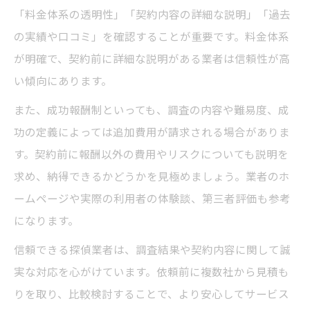
「料金体系の透明性」「契約内容の詳細な説明」「過去
の実績や口コミ」を確認することが重要です。料金体系
が明確で、契約前に詳細な説明がある業者は信頼性が高
い傾向にあります。
また、成功報酬制といっても、調査の内容や難易度、成
功の定義によっては追加費用が請求される場合がありま
す。契約前に報酬以外の費用やリスクについても説明を
求め、納得できるかどうかを見極めましょう。業者のホ
ームページや実際の利用者の体験談、第三者評価も参考
になります。
信頼できる探偵業者は、調査結果や契約内容に関して誠
実な対応を心がけています。依頼前に複数社から見積も
りを取り、比較検討することで、より安心してサービス