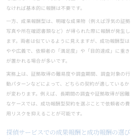
なければ基本的に報酬は不要です。
一方、成果報酬型は、明確な成果物（例えば浮気の証拠
写真や所在確認書類など）が得られた際に報酬が発生し
ます。両者は似ているように見えますが、成功報酬型は
やや広義で、依頼者の「満足度」や「目的達成」に重き
が置かれる場合が多いです。
実務上は、証拠取得の難易度や調査期間、調査対象の行
動パターンなどによって、どちらの契約が適しているか
が変わります。例えば、長期間の調査や証拠取得が困難
なケースでは、成功報酬型契約を選ぶことで依頼者の費
用リスクを抑えることが可能です。
探偵サービスでの成果報酬と成功報酬の選び