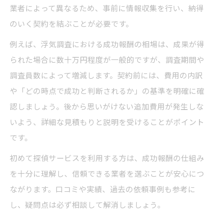
業者によって異なるため、事前に情報収集を行い、納得
のいく契約を結ぶことが必要です。
例えば、浮気調査における成功報酬の相場は、成果が得
られた場合に数十万円程度が一般的ですが、調査期間や
調査員数によって増減します。契約前には、費用の内訳
や「どの時点で成功と判断されるか」の基準を明確に確
認しましょう。後から思いがけない追加費用が発生しな
いよう、詳細な見積もりと説明を受けることがポイント
です。
初めて探偵サービスを利用する方は、成功報酬の仕組み
を十分に理解し、信頼できる業者を選ぶことが安心につ
ながります。口コミや実績、過去の依頼事例も参考に
し、疑問点は必ず相談して解消しましょう。