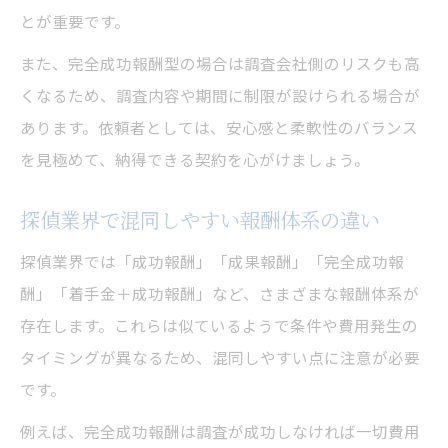
とが重要です。
また、完全成功報酬型の場合は調査会社側のリスクも高
くなるため、調査内容や期間に制限が設けられる場合が
あります。依頼者としては、安心感と柔軟性のバランス
を見極めて、納得できる契約を心がけましょう。
探偵業界で混同しやすい報酬体系の違い
探偵業界では「成功報酬」「成果報酬」「完全成功報
酬」「着手金＋成功報酬」など、さまざまな報酬体系が
存在します。これらは似ているようで条件や費用発生の
タイミングが異なるため、混同しやすい点に注意が必要
です。
例えば、完全成功報酬は調査が成功しなければ一切費用