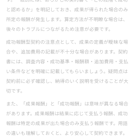
と認めるか」を明記しておき、成果が得られた場合のみ
所定の報酬が発生します。算定方法が不明瞭な場合は、
後々のトラブルにつながるため注意が必要です。
成功報酬型契約の注意点として、成果の定義が曖昧な場
合や、追加費用の記載が不十分な場合があります。契約
書には、調査内容・成功基準・報酬額・追加費用・支払
い条件などを明確に記載してもらいましょう。疑問点は
契約前に必ず確認し、納得のいく説明を受けることが大
切です。
また、「成果報酬」と「成功報酬」は意味が異なる場合
があります。成果報酬は結果に応じて支払う報酬、成功
報酬は特定の成果が出た場合のみ支払う報酬です。用語
の違いも理解しておくと、より安心して契約できます。