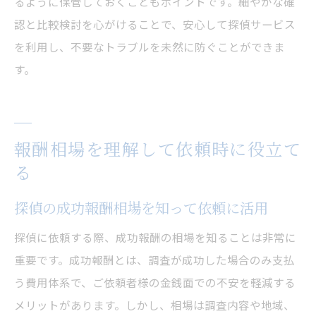
るように保管しておくこともポイントです。細やかな確
認と比較検討を心がけることで、安心して探偵サービス
を利用し、不要なトラブルを未然に防ぐことができま
す。
報酬相場を理解して依頼時に役立て
る
探偵の成功報酬相場を知って依頼に活用
探偵に依頼する際、成功報酬の相場を知ることは非常に
重要です。成功報酬とは、調査が成功した場合のみ支払
う費用体系で、ご依頼者様の金銭面での不安を軽減する
メリットがあります。しかし、相場は調査内容や地域、