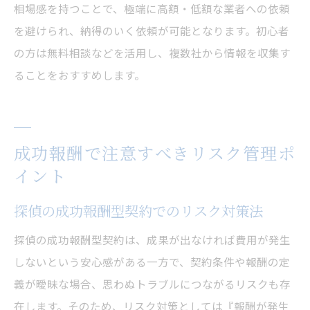
相場感を持つことで、極端に高額・低額な業者への依頼
を避けられ、納得のいく依頼が可能となります。初心者
の方は無料相談などを活用し、複数社から情報を収集す
ることをおすすめします。
成功報酬で注意すべきリスク管理ポ
イント
探偵の成功報酬型契約でのリスク対策法
探偵の成功報酬型契約は、成果が出なければ費用が発生
しないという安心感がある一方で、契約条件や報酬の定
義が曖昧な場合、思わぬトラブルにつながるリスクも存
在します。そのため、リスク対策としては『報酬が発生