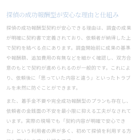
探偵の成功報酬型が安心な理由と仕組み
探偵の成功報酬型契約が安心できる理由は、調査の成果
が明確に契約書で定義されており、依頼者が納得した上
で契約を結べる点にあります。調査開始前に成果の基準
や報酬額、追加費用の有無などを細かく確認し、双方合
意のもとで契約が進められるのが一般的です。これによ
り、依頼後に「思っていた内容と違う」といったトラブ
ルを未然に防ぐことができます。
また、着手金不要や完全成功報酬型のプランも存在し、
依頼者の金銭面の不安を最小限に抑える工夫がなされて
います。実際の現場でも「契約内容が明確で安心でき
た」という利用者の声が多く、初めて探偵を利用する方