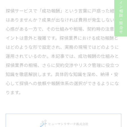
ライン相談・問合せ
探偵サービスで「成功報酬」という言葉に戸惑った経験
はありませんか？成果が出なければ費用が発生しない安
心感がある一方で、その仕組みや相場、契約時の注意ポ
イントは意外と複雑です。探偵業界における成功報酬と
はどのような形で設定され、実務の現場ではどのように
運用されているのか。本記事では、成功報酬の仕組みと
探偵業界の相場、さらに契約交渉やリスク管理に役立つ
知識を徹底解説します。具体的な知識を深め、納得・安
心して探偵への依頼や報酬体系の選択ができるようにな
ります。