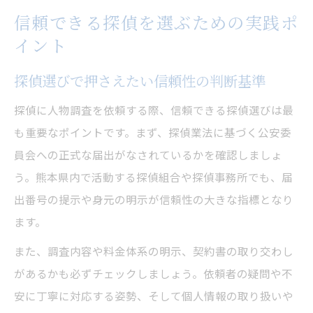
信頼できる探偵を選ぶための実践ポ
イント
探偵選びで押さえたい信頼性の判断基準
探偵に人物調査を依頼する際、信頼できる探偵選びは最
も重要なポイントです。まず、探偵業法に基づく公安委
員会への正式な届出がなされているかを確認しましょ
う。熊本県内で活動する探偵組合や探偵事務所でも、届
出番号の提示や身元の明示が信頼性の大きな指標となり
ます。
また、調査内容や料金体系の明示、契約書の取り交わし
があるかも必ずチェックしましょう。依頼者の疑問や不
安に丁寧に対応する姿勢、そして個人情報の取り扱いや