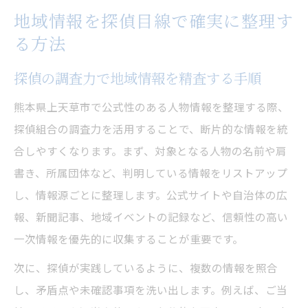
地域情報を探偵目線で確実に整理す
る方法
探偵の調査力で地域情報を精査する手順
熊本県上天草市で公式性のある人物情報を整理する際、
探偵組合の調査力を活用することで、断片的な情報を統
合しやすくなります。まず、対象となる人物の名前や肩
書き、所属団体など、判明している情報をリストアップ
し、情報源ごとに整理します。公式サイトや自治体の広
報、新聞記事、地域イベントの記録など、信頼性の高い
一次情報を優先的に収集することが重要です。
次に、探偵が実践しているように、複数の情報を照合
し、矛盾点や未確認事項を洗い出します。例えば、ご当