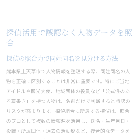
探偵活用で誤認なく人物データを照
合
探偵の照合力で同姓同名を見分ける方法
熊本県上天草市で人物情報を整理する際、同姓同名の人
物を正確に区別することは非常に重要です。特にご当地
アイドルや観光大使、地域団体の役員など「公式性のあ
る肩書き」を持つ人物は、名前だけで判断すると誤認の
リスクが高まります。探偵組合に所属する探偵は、照合
のプロとして複数の情報源を活用し、氏名・生年月日・
役職・所属団体・過去の活動歴など、複合的なデータを