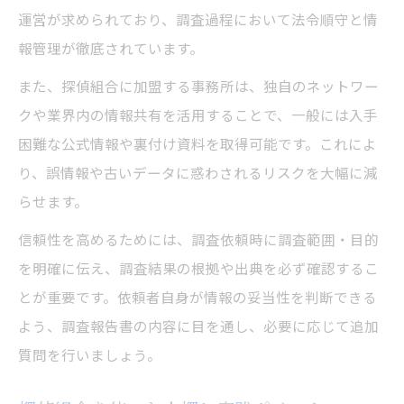
運営が求められており、調査過程において法令順守と情
報管理が徹底されています。
また、探偵組合に加盟する事務所は、独自のネットワー
クや業界内の情報共有を活用することで、一般には入手
困難な公式情報や裏付け資料を取得可能です。これによ
り、誤情報や古いデータに惑わされるリスクを大幅に減
らせます。
信頼性を高めるためには、調査依頼時に調査範囲・目的
を明確に伝え、調査結果の根拠や出典を必ず確認するこ
とが重要です。依頼者自身が情報の妥当性を判断できる
よう、調査報告書の内容に目を通し、必要に応じて追加
質問を行いましょう。