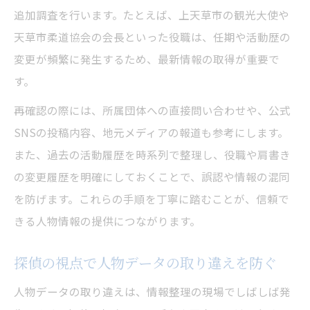
追加調査を行います。たとえば、上天草市の観光大使や
天草市柔道協会の会長といった役職は、任期や活動歴の
変更が頻繁に発生するため、最新情報の取得が重要で
す。
再確認の際には、所属団体への直接問い合わせや、公式
SNSの投稿内容、地元メディアの報道も参考にします。
また、過去の活動履歴を時系列で整理し、役職や肩書き
の変更履歴を明確にしておくことで、誤認や情報の混同
を防げます。これらの手順を丁寧に踏むことが、信頼で
きる人物情報の提供につながります。
探偵の視点で人物データの取り違えを防ぐ
人物データの取り違えは、情報整理の現場でしばしば発