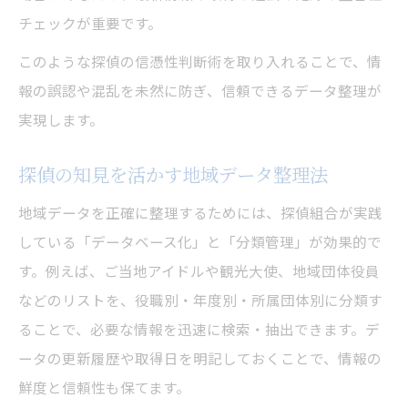
チェックが重要です。
このような探偵の信憑性判断術を取り入れることで、情
報の誤認や混乱を未然に防ぎ、信頼できるデータ整理が
実現します。
探偵の知見を活かす地域データ整理法
地域データを正確に整理するためには、探偵組合が実践
している「データベース化」と「分類管理」が効果的で
す。例えば、ご当地アイドルや観光大使、地域団体役員
などのリストを、役職別・年度別・所属団体別に分類す
ることで、必要な情報を迅速に検索・抽出できます。デ
ータの更新履歴や取得日を明記しておくことで、情報の
鮮度と信頼性も保てます。