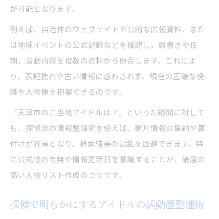
が可能となります。
例えば、自治体のウェブサイトや公的な広報資料、また
は地域イベントの公式記録などを確認し、肩書きや任
期、活動内容を複数の資料から照合します。これによ
り、表記揺れや古い情報に惑わされず、現在の正確な役
職や人物像を把握できるのです。
「天草市のご当地アイドルは？」といった疑問に対して
も、探偵流の情報整理術を使えば、断片情報の集約や裏
付けが容易となり、検索結果の混乱を回避できます。特
に公式性の有無や情報更新日を意識することが、確度の
高い人物リスト作成のコツです。
探偵で明らかにするアイドルの活動歴整理術