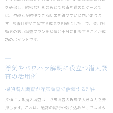
を確保し、綿密な計画のもとで調査を進めたケースで
は、依頼者が納得できる結果を得やすい傾向がありま
す。調査目的や希望する成果を明確にした上で、費用対
効果の高い調査プランを探偵と十分に相談することが成
功のポイントです。
浮気やパワハラ解明に役立つ潜入調
査の活用例
探偵潜入調査が浮気調査で活躍する理由
探偵による潜入調査は、浮気調査の現場で大きな力を発
揮します。これは、通常の尾行や張り込みだけでは得ら