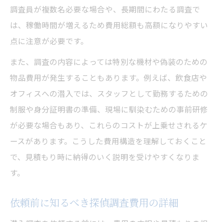
調査員が複数名必要な場合や、長期間にわたる調査で
は、稼働時間が増えるため費用総額も高額になりやすい
点に注意が必要です。
また、調査の内容によっては特別な機材や偽装のための
物品費用が発生することもあります。例えば、飲食店や
オフィスへの潜入では、スタッフとして勤務するための
制服や身分証明書の準備、現場に馴染むための事前研修
が必要な場合もあり、これらのコストが上乗せされるケ
ースがあります。こうした費用構造を理解しておくこと
で、見積もり時に納得のいく説明を受けやすくなりま
す。
依頼前に知るべき探偵調査費用の詳細