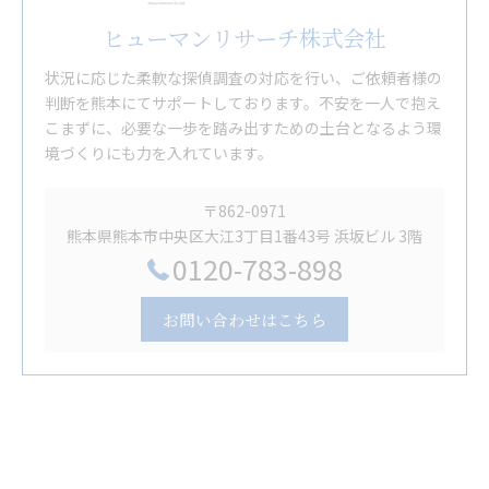
ヒューマンリサーチ株式会社
状況に応じた柔軟な探偵調査の対応を行い、ご依頼者様の
判断を熊本にてサポートしております。不安を一人で抱え
こまずに、必要な一歩を踏み出すための土台となるよう環
境づくりにも力を入れています。
〒862-0971
熊本県熊本市中央区大江3丁目1番43号 浜坂ビル 3階
0120-783-898
お問い合わせはこちら