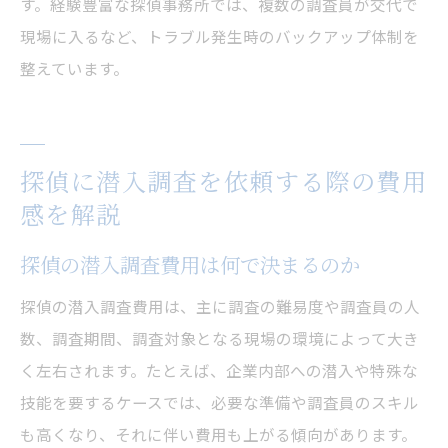
す。経験豊富な探偵事務所では、複数の調査員が交代で
現場に入るなど、トラブル発生時のバックアップ体制を
整えています。
探偵に潜入調査を依頼する際の費用
感を解説
探偵の潜入調査費用は何で決まるのか
探偵の潜入調査費用は、主に調査の難易度や調査員の人
数、調査期間、調査対象となる現場の環境によって大き
く左右されます。たとえば、企業内部への潜入や特殊な
技能を要するケースでは、必要な準備や調査員のスキル
も高くなり、それに伴い費用も上がる傾向があります。