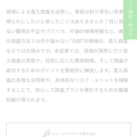
ライン相談・問合せ
探偵による潜入調査を活用し、普段は知り得ない真実を
明らかにしたいと感じたことはありませんか？目に見え
ない職場の不正やパワハラ、不倫の現場把握など、通常
の調査方法では手が届かない“内部”の情報は、潜入調査
ならではの強みです。本記事では、探偵が実際に行う潜
入調査の実態や、目的に応じた費用相場、そして調査が
成功するためのポイントを徹底的に解説します。潜入調
査の多様な活用例や、具体的なリスク・メリットを理解
することで、安心して調査プランを検討するための基礎
知識が得られます。