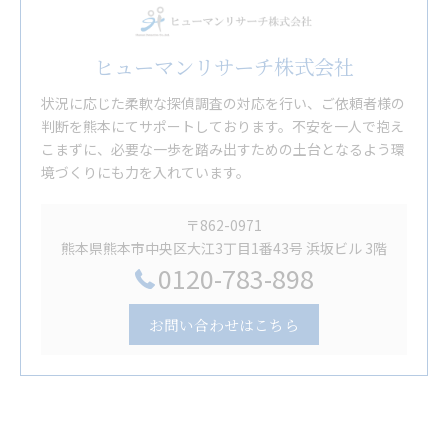
ヒューマンリサーチ株式会社
状況に応じた柔軟な探偵調査の対応を行い、ご依頼者様の
判断を熊本にてサポートしております。不安を一人で抱え
こまずに、必要な一歩を踏み出すための土台となるよう環
境づくりにも力を入れています。
〒862-0971
熊本県熊本市中央区大江3丁目1番43号 浜坂ビル 3階
0120-783-898
お問い合わせはこちら