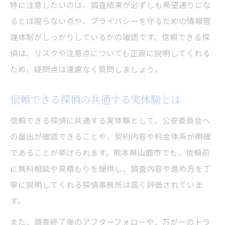
特に注意したいのは、調査結果が必ずしも希望通りにな
るとは限らない点や、プライバシーを守るための情報管
理体制がしっかりしているかの確認です。信頼できる探
偵は、リスクや注意点についても正直に説明してくれる
ため、疑問点は遠慮なく質問しましょう。
信頼できる探偵の共通する実体験とは
信頼できる探偵に共通する実体験として、公安委員会へ
の届出が確認できることや、契約内容や料金体系が明確
であることが挙げられます。熊本県山鹿市でも、依頼前
に無料相談や見積もりを提供し、調査内容や進め方を丁
寧に説明してくれる探偵事務所は高く評価されていま
す。
また、調査終了後のアフターフォローや、万が一のトラ