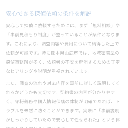
安心できる探偵依頼の条件を解説
安心して探偵に依頼するためには、まず「無料相談」や
「事前見積もり制度」が整っていることが条件となりま
す。これにより、調査内容や費用について納得した上で
依頼が可能です。特に熊本県山鹿市では、地域密着型の
探偵事務所が多く、依頼者の不安を解消するための丁寧
なヒアリングや説明が重視されています。
また、調査の流れや対応内容を事前に詳しく説明してく
れるかどうかも大切です。契約書の内容が分かりやす
く、守秘義務や個人情報保護の体制が明確であれば、ト
ラブルを未然に防ぐことができます。実際に「事前説明
がしっかりしていたので安心して任せられた」という体