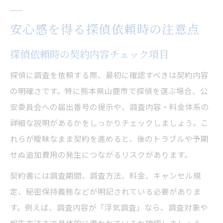
安心感を得る探偵依頼時の注意点
探偵依頼時の契約内容チェック項目
探偵に調査を依頼する際、最初に確認すべきは契約内容
の明確さです。特に熊本県山鹿市で探偵を選ぶ場合、公
安委員会への届出番号の提示や、調査内容・料金体系の
詳細な説明があるかをしっかりチェックしましょう。こ
れらが曖昧なまま契約を進めると、後のトラブルや予期
せぬ追加費用の発生につながるリスクがあります。
契約書には調査期間、調査方法、料金、キャンセル規
定、秘密保持義務などが明記されている必要がありま
す。例えば、調査内容が「浮気調査」なら、調査対象や