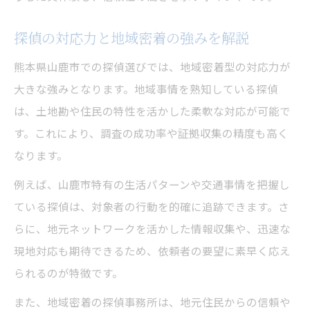
探偵の対応力と地域密着の強みを解説
熊本県山鹿市での探偵選びでは、地域密着型の対応力が
大きな強みとなります。地域事情を熟知している探偵
は、土地勘や住民の特性を活かした柔軟な対応が可能で
す。これにより、調査の成功率や証拠収集の精度も高く
なります。
例えば、山鹿市特有の生活パターンや交通事情を把握し
ている探偵は、対象者の行動を的確に追跡できます。さ
らに、地元ネットワークを活かした情報収集や、迅速な
現地対応も期待できるため、依頼者の要望に素早く応え
られるのが特徴です。
また、地域密着の探偵事務所は、地元住民からの信頼や