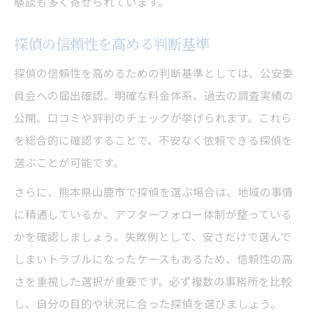
験談も多く寄せられています。
探偵の信頼性を高める判断基準
探偵の信頼性を高めるための判断基準としては、公安委
員会への届出確認、明確な料金体系、過去の調査実績の
公開、口コミや評判のチェックが挙げられます。これら
を総合的に確認することで、不安なく依頼できる探偵を
選ぶことが可能です。
さらに、熊本県山鹿市で探偵を選ぶ場合は、地域の事情
に精通しているか、アフターフォロー体制が整っている
かを確認しましょう。失敗例として、安さだけで選んで
しまいトラブルになったケースもあるため、信頼性の高
さを重視した選択が重要です。必ず複数の事務所を比較
し、自分の目的や状況に合った探偵を選びましょう。