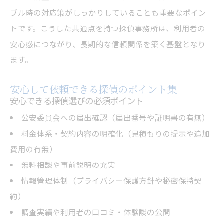
ブル時の対応策がしっかりしていることも重要なポイン
トです。こうした共通点を持つ探偵事務所は、利用者の
安心感につながり、長期的な信頼関係を築く基盤となり
ます。
安心して依頼できる探偵のポイント集
安心できる探偵選びの必須ポイント
公安委員会への届出確認（届出番号や証明書の有無）
料金体系・契約内容の明確化（見積もりの提示や追加
費用の有無）
無料相談や事前説明の充実
情報管理体制（プライバシー保護方針や秘密保持契
約）
調査実績や利用者の口コミ・体験談の公開