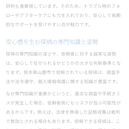
評判も重要視しています。そのため、トラブル時のフォ
ローやアフターケアにも力を入れており、安心して長期
的なサポートを受けやすい点が魅力です。
安心感を生む探偵の専門知識と姿勢
探偵の専門知識の深さや、依頼者に対する誠実な姿勢
は、安心して任せられるかどうかの大きな判断基準とな
ります。熊本県山鹿市で信頼されている探偵は、調査手
法や法令遵守、個人情報保護に関する知識が豊富です。
なぜ専門知識が重要かというと、違法な調査や手続きミ
スが発生した場合、依頼者側にもリスクが及ぶ可能性が
あるからです。例えば、法律を無視した証拠収集は裁判
で無効とされる場合もあります。信頼できる探偵は、こ