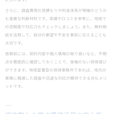
さらに、調査費用の見積もりや料金体系が明確かどうか
も重要な判断材料です。実績や口コミを参考に、地域で
の信頼度や対応力もチェックしましょう。また、無料相
談を活用して、自分の要望や不安を事前に伝えることも
大切です。
依頼前には、契約内容や個人情報の取り扱いなど、不明
点を徹底的に確認しておくことで、後悔のない探偵選び
ができます。地域密着型の探偵事務所であれば、地元の
事情に精通した調査や迅速な対応が期待できる点もメリ
ットです。