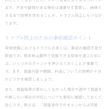
ます。不安や疑問がある場合は遠慮せず質問し、納得で
きるまで説明を求めることが、トラブル防止にもつなが
ります。
トラブル防止のための事前確認ポイント
探偵依頼におけるトラブルの多くは、事前の確認不足が
原因です。熊本県山鹿市で信頼できる探偵を選ぶために
は、いくつかのポイントを押さえておくことが重要で
す。まず、調査内容や期間、料金についての説明が十分
かどうかを確認しましょう。
また、調査結果が思わしくなかった場合や途中で調査を
中断したい場合の対応についても事前に確認しておくと
安心です。例えば、「調査途中でのキャンセルは可能