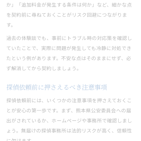
か」「追加料金が発生する条件は何か」など、細かな点
を契約前に尋ねておくことがリスク回避につながりま
す。
過去の体験談でも、事前にトラブル時の対応策を確認し
ていたことで、実際に問題が発生しても冷静に対処でき
たという例があります。不安な点はそのままにせず、必
ず解消してから契約しましょう。
探偵依頼前に押さえるべき注意事項
探偵依頼前には、いくつかの注意事項を押さえておくこ
とが安心の第一歩です。まず、熊本県公安委員会への届
出がされているか、ホームページや事務所で確認しまし
ょう。無届けの探偵事務所は法的リスクが高く、信頼性
に欠けます。