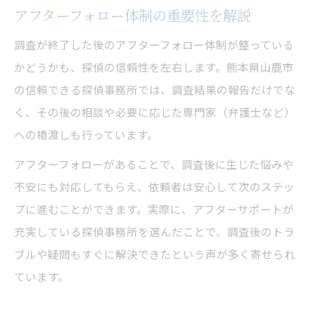
アフターフォロー体制の重要性を解説
調査が終了した後のアフターフォロー体制が整っている
かどうかも、探偵の信頼性を左右します。熊本県山鹿市
の信頼できる探偵事務所では、調査結果の報告だけでな
く、その後の相談や必要に応じた専門家（弁護士など）
への橋渡しも行っています。
アフターフォローがあることで、調査後に生じた悩みや
不安にも対応してもらえ、依頼者は安心して次のステッ
プに進むことができます。実際に、アフターサポートが
充実している探偵事務所を選んだことで、調査後のトラ
ブルや疑問もすぐに解決できたという声が多く寄せられ
ています。