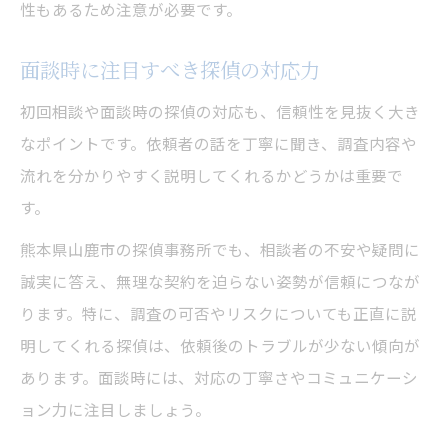
性もあるため注意が必要です。
面談時に注目すべき探偵の対応力
初回相談や面談時の探偵の対応も、信頼性を見抜く大き
なポイントです。依頼者の話を丁寧に聞き、調査内容や
流れを分かりやすく説明してくれるかどうかは重要で
す。
熊本県山鹿市の探偵事務所でも、相談者の不安や疑問に
誠実に答え、無理な契約を迫らない姿勢が信頼につなが
ります。特に、調査の可否やリスクについても正直に説
明してくれる探偵は、依頼後のトラブルが少ない傾向が
あります。面談時には、対応の丁寧さやコミュニケーシ
ョン力に注目しましょう。