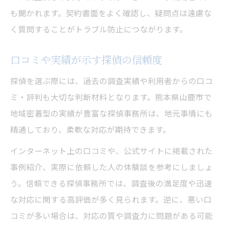
も聞かれます。契約書面をよく確認し、疑問点は遠慮な
く質問することがトラブル防止につながります。
口コミや実績が示す探偵の信頼度
探偵を選ぶ際には、過去の調査実績や利用者からの口コ
ミ・評判も大切な判断材料となります。熊本県山鹿市で
地域密着型の実績が豊富な探偵事務所は、地元事情にも
精通しており、柔軟な対応が期待できます。
インターネット上の口コミや、公式サイトに掲載された
事例紹介、実際に依頼した人の体験談を参考にしましょ
う。信頼できる探偵事務所では、調査後の満足度や迅速
な対応に関する高評価が多く見られます。逆に、悪い口
コミが多い場合は、対応の質や調査力に問題がある可能