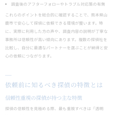
調査後のアフターフォローやトラブル対応策の有無
これらのポイントを総合的に確認することで、熊本県山
鹿市で安心して探偵に依頼できる環境が整います。特
に、実際に利用した方の声や、調査内容の説明が丁寧な
事務所は信頼性が高い傾向にあります。複数の探偵社を
比較し、自分に最適なパートナーを選ぶことが納得と安
心の依頼につながります。
依頼前に知るべき探偵の特徴とは
信頼性重視の探偵が持つ主な特徴
探偵の信頼性を見極める際、最も重視すべきは「透明