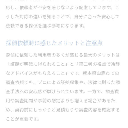
応し、依頼者が不安を感じないよう配慮しています。こ
うした対応の違いを知ることで、自分に合った安心して
依頼できる探偵を選ぶ参考になります。
探偵依頼時に感じたメリットと注意点
探偵に依頼した利用者の多くが感じる最大のメリットは
「証拠が明確に得られること」と「第三者の視点で冷静
なアドバイスがもらえること」です。熊本県山鹿市での
調査依頼でも、プロによる証拠収集や、法律に則った調
査手法への安心感が挙げられています。一方で、調査費
用や調査期間が事前の想定よりも増える場合があるた
め、契約前にしっかりと見積もりや調査内容を確認する
ことが重要です。