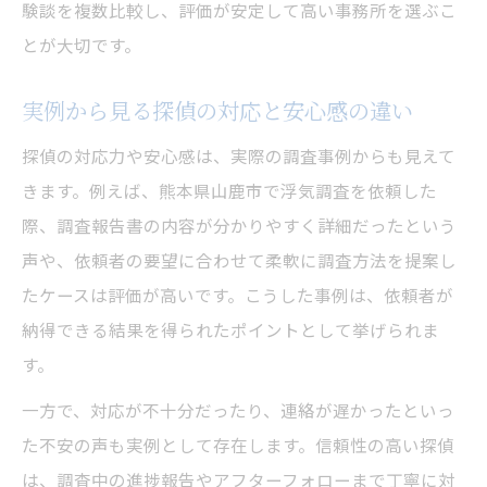
験談を複数比較し、評価が安定して高い事務所を選ぶこ
とが大切です。
実例から見る探偵の対応と安心感の違い
探偵の対応力や安心感は、実際の調査事例からも見えて
きます。例えば、熊本県山鹿市で浮気調査を依頼した
際、調査報告書の内容が分かりやすく詳細だったという
声や、依頼者の要望に合わせて柔軟に調査方法を提案し
たケースは評価が高いです。こうした事例は、依頼者が
納得できる結果を得られたポイントとして挙げられま
す。
一方で、対応が不十分だったり、連絡が遅かったといっ
た不安の声も実例として存在します。信頼性の高い探偵
は、調査中の進捗報告やアフターフォローまで丁寧に対