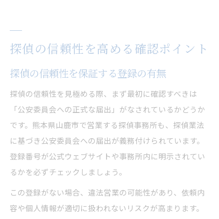
探偵の信頼性を高める確認ポイント
探偵の信頼性を保証する登録の有無
探偵の信頼性を見極める際、まず最初に確認すべきは
「公安委員会への正式な届出」がなされているかどうか
です。熊本県山鹿市で営業する探偵事務所も、探偵業法
に基づき公安委員会への届出が義務付けられています。
登録番号が公式ウェブサイトや事務所内に明示されてい
るかを必ずチェックしましょう。
この登録がない場合、違法営業の可能性があり、依頼内
容や個人情報が適切に扱われないリスクが高まります。